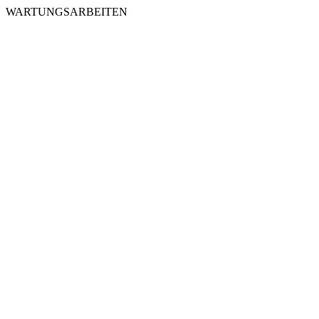
WARTUNGSARBEITEN