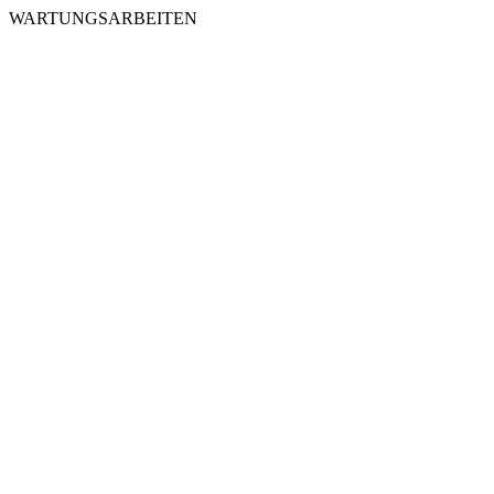
WARTUNGSARBEITEN