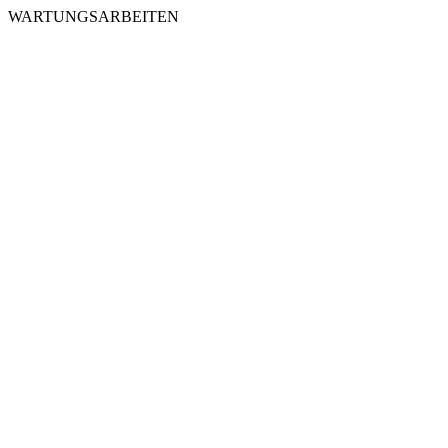
WARTUNGSARBEITEN