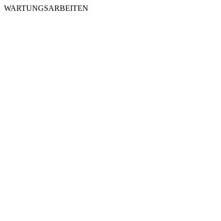
WARTUNGSARBEITEN