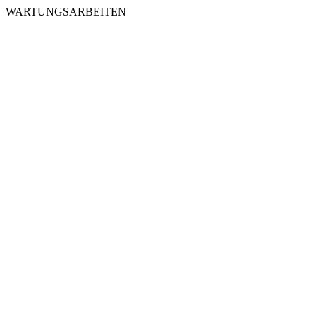
WARTUNGSARBEITEN