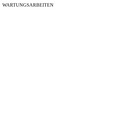
WARTUNGSARBEITEN