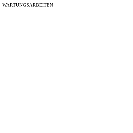
WARTUNGSARBEITEN