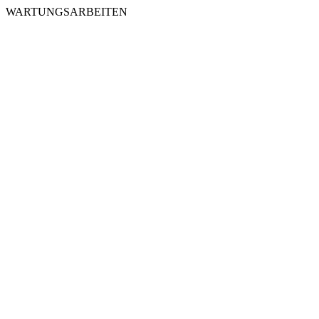
WARTUNGSARBEITEN