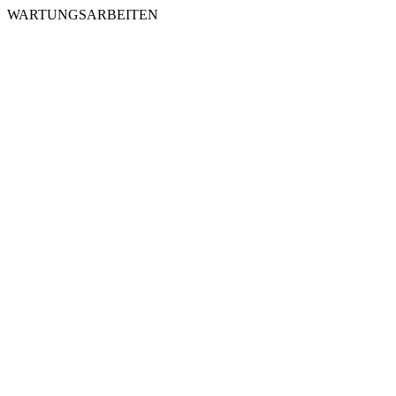
WARTUNGSARBEITEN