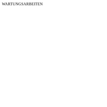
WARTUNGSARBEITEN