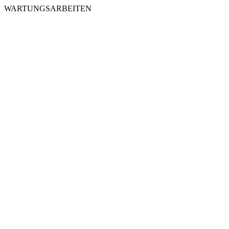
WARTUNGSARBEITEN