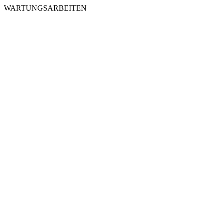
WARTUNGSARBEITEN