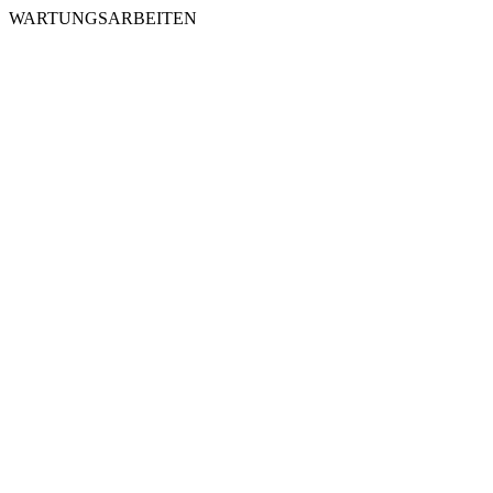
WARTUNGSARBEITEN