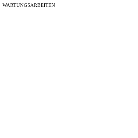
WARTUNGSARBEITEN