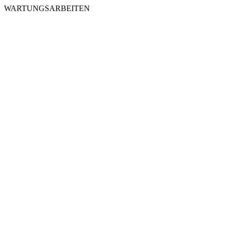
WARTUNGSARBEITEN