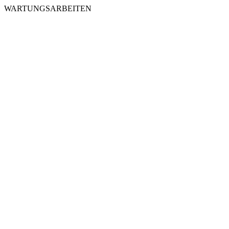
WARTUNGSARBEITEN