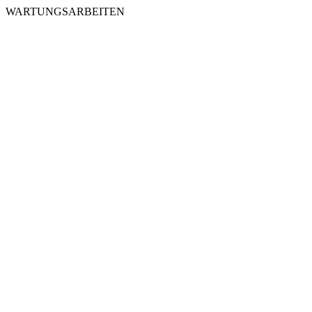
WARTUNGSARBEITEN