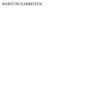
WARTUNGSARBEITEN