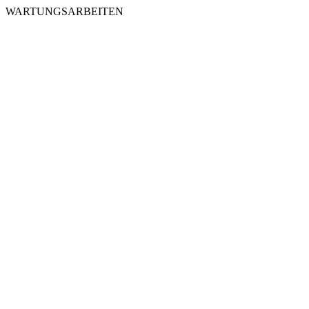
WARTUNGSARBEITEN