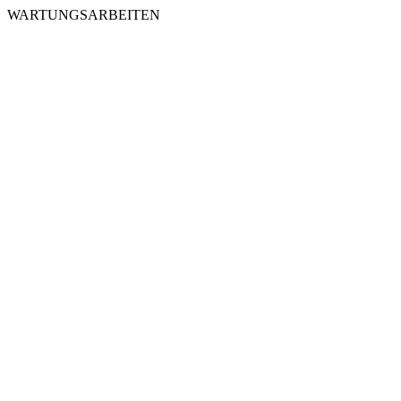
WARTUNGSARBEITEN