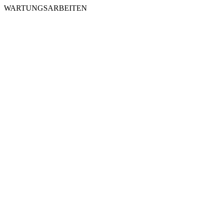
WARTUNGSARBEITEN