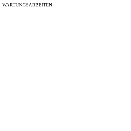
WARTUNGSARBEITEN