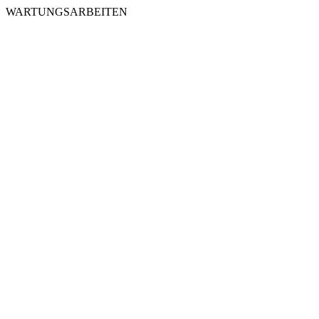
WARTUNGSARBEITEN