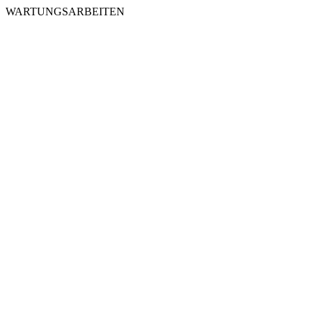
WARTUNGSARBEITEN