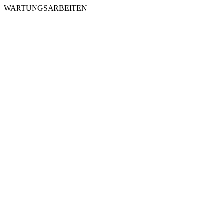
WARTUNGSARBEITEN