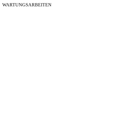
WARTUNGSARBEITEN