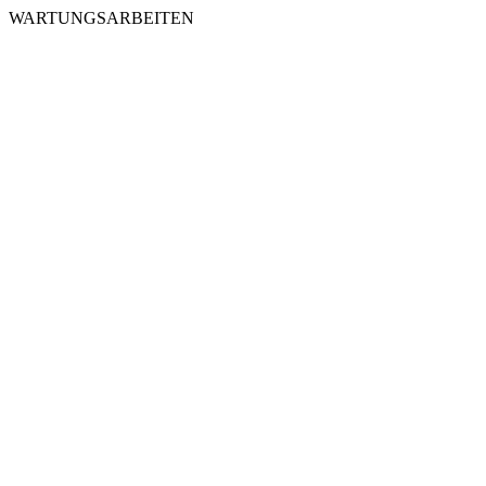
WARTUNGSARBEITEN