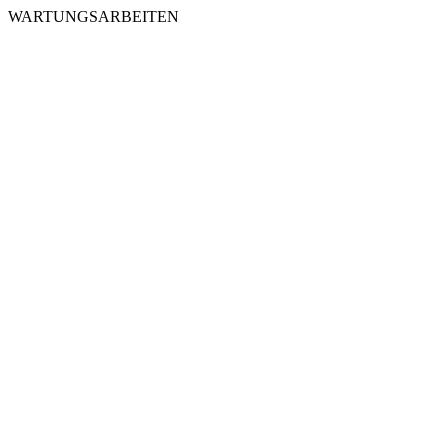
WARTUNGSARBEITEN