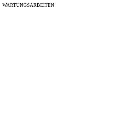
WARTUNGSARBEITEN