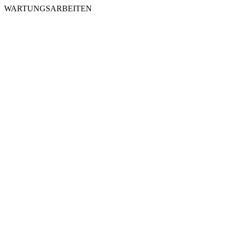
WARTUNGSARBEITEN