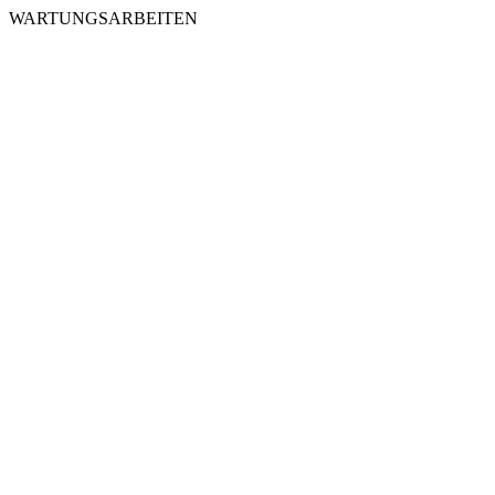
WARTUNGSARBEITEN