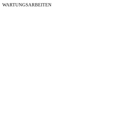
WARTUNGSARBEITEN