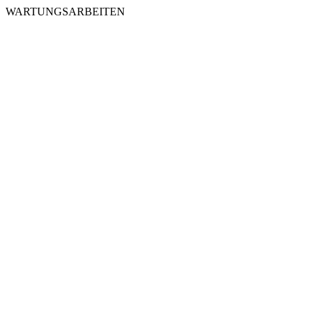
WARTUNGSARBEITEN