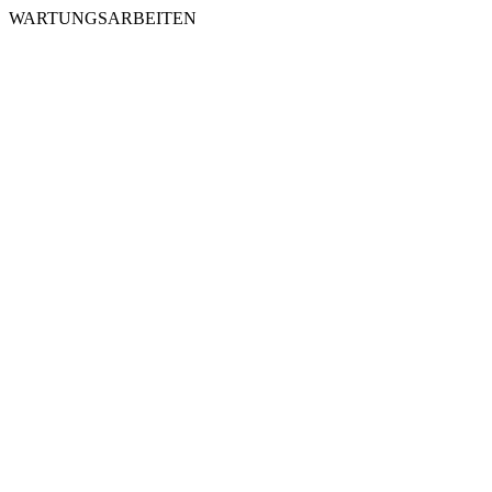
WARTUNGSARBEITEN