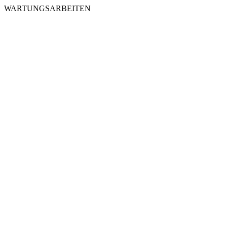
WARTUNGSARBEITEN