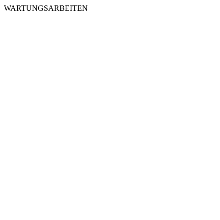
WARTUNGSARBEITEN