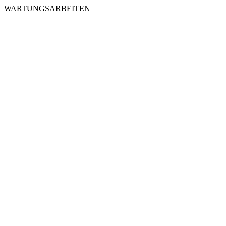
WARTUNGSARBEITEN