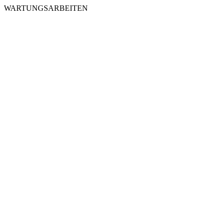
WARTUNGSARBEITEN