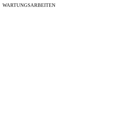
WARTUNGSARBEITEN