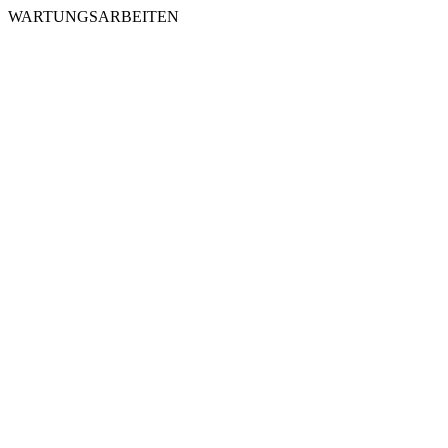
WARTUNGSARBEITEN