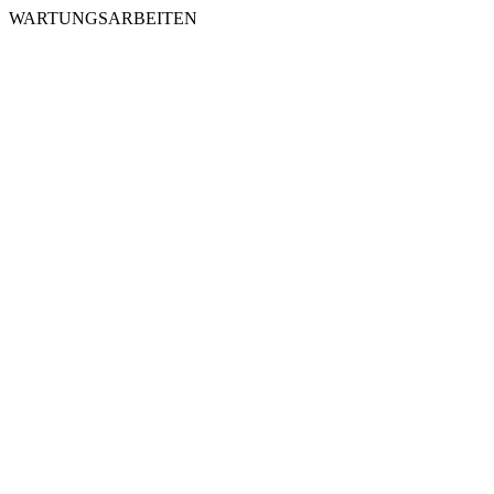
WARTUNGSARBEITEN