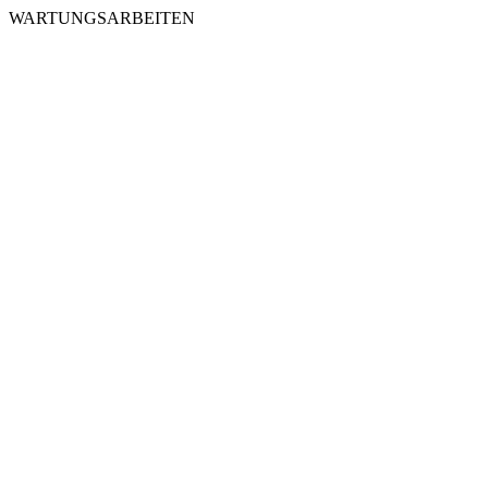
WARTUNGSARBEITEN